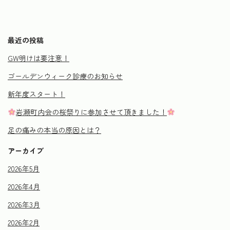
最近の投稿
GW明けは要注意！
ゴールデンウィーク診療のお知らせ
新年度スタート！
岩瀬町内会の桜祭りに参加させて頂きました！
足の痛みの本当の原因とは？
アーカイブ
2026年5月
2026年4月
2026年3月
2026年2月