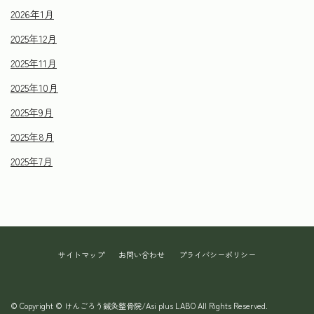
2026年1月
2025年12月
2025年11月
2025年10月
2025年9月
2025年8月
2025年7月
サイトマップ
お問い合わせ
プライバシーポリシー
© Copyright © けんごろう鍼灸整骨院/Asi plus LABO All Rights Reserved.