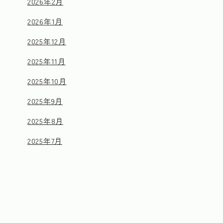
2026年2月
2026年1月
2025年12月
2025年11月
2025年10月
2025年9月
2025年8月
2025年7月