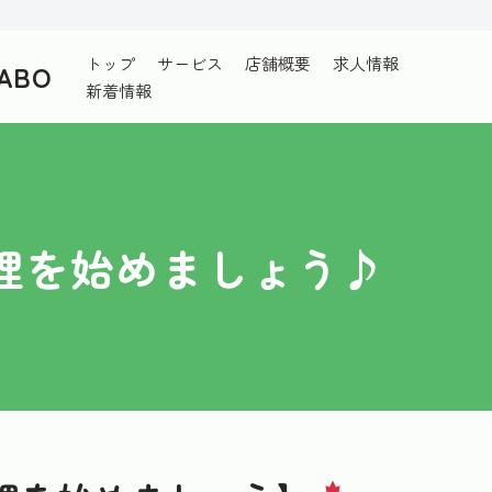
トップ
サービス
店舗概要
求人情報
ABO
新着情報
理を始めましょう♪