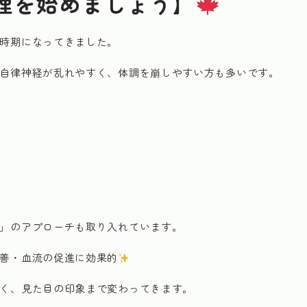
理を始めましょう】
時期になってきました。
自律神経が乱れやすく、体調を崩しやすい方も多いです。
」のアプローチも取り入れています。
善・血流の促進に効果的
く、見た目の印象まで変わってきます。