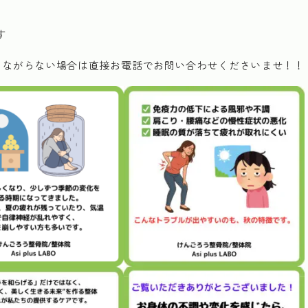
す
つながらない場合は直接お電話でお問い合わせくださいませ！！