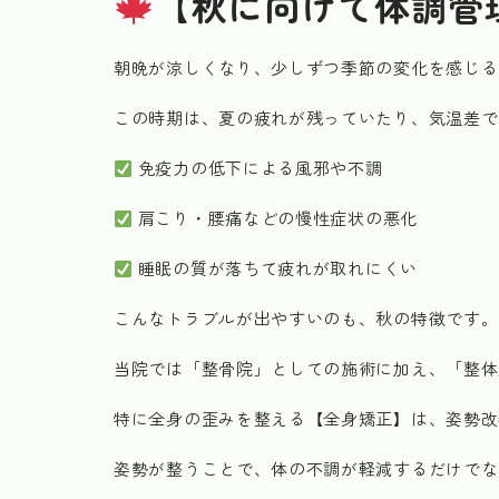
【秋に向けて体調管
朝晩が涼しくなり、少しずつ季節の変化を感じる
この時期は、夏の疲れが残っていたり、気温差で
免疫力の低下による風邪や不調
肩こり・腰痛などの慢性症状の悪化
睡眠の質が落ちて疲れが取れにくい
こんなトラブルが出やすいのも、秋の特徴です。
当院では「整骨院」としての施術に加え、「整体
特に全身の歪みを整える【全身矯正】は、姿勢改
姿勢が整うことで、体の不調が軽減するだけでな