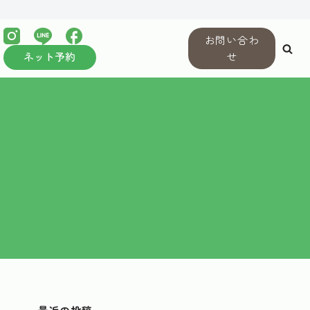
お問い合わ
せ