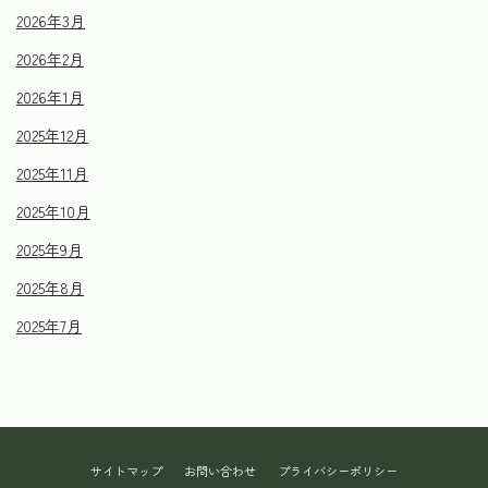
2026年3月
2026年2月
2026年1月
2025年12月
2025年11月
2025年10月
2025年9月
2025年8月
2025年7月
サイトマップ
お問い合わせ
プライバシーポリシー