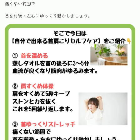
痛くない範囲で
首を前後・左右にゆっくり動かしましょう。