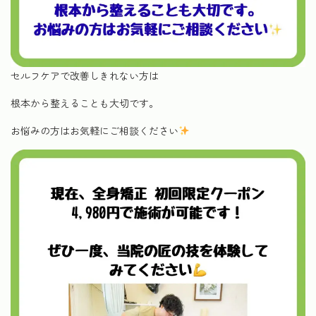
セルフケアで改善しきれない方は
根本から整えることも大切です。
お悩みの方はお気軽にご相談ください