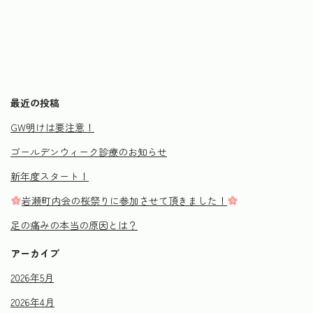
最近の投稿
GW明けは要注意！
ゴールデンウィーク診療のお知らせ
新年度スタート！
岩瀬町内会の桜祭りに参加させて頂きました！
足の痛みの本当の原因とは？
アーカイブ
2026年5月
2026年4月