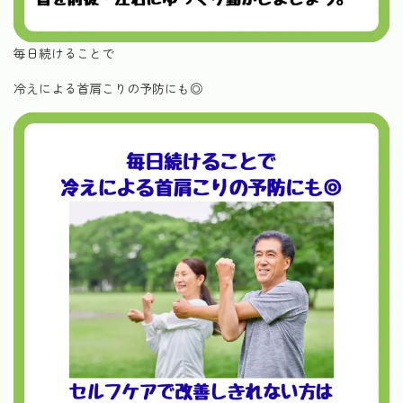
毎日続けることで
冷えによる首肩こりの予防にも◎